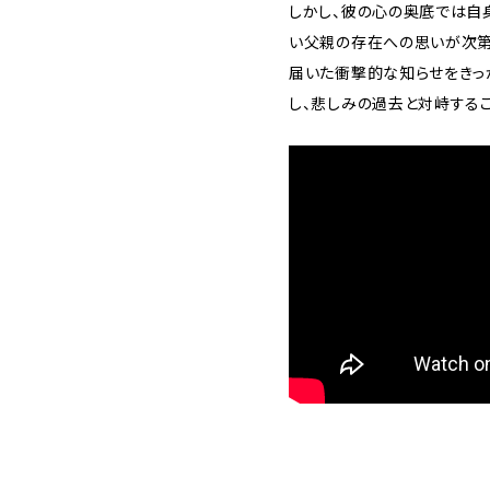
しかし、彼の心の奥底では自
い父親の存在への思いが次第
届いた衝撃的な知らせをき
し、悲しみの過去と対峙すること