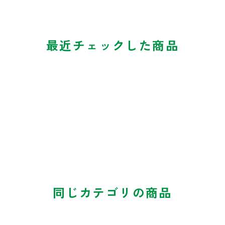
最近チェックした商品
同じカテゴリの商品